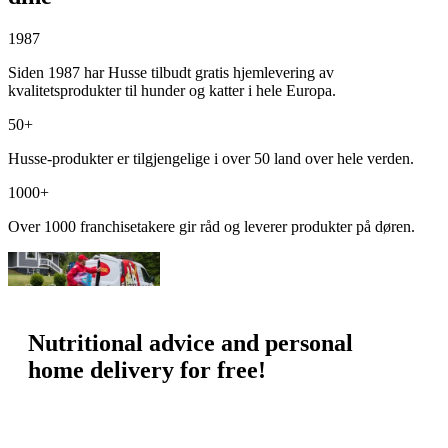
1987
Siden 1987 har Husse tilbudt gratis hjemlevering av
kvalitetsprodukter til hunder og katter i hele Europa.
50+
Husse-produkter er tilgjengelige i over 50 land over hele verden.
1000+
Over 1000 franchisetakere gir råd og leverer produkter på døren.
Nutritional advice and personal
home delivery for free!