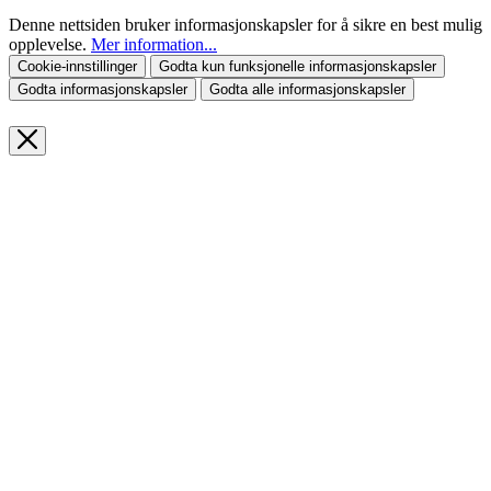
Denne nettsiden bruker informasjonskapsler for å sikre en best mulig
opplevelse.
Mer information...
Cookie-innstillinger
Godta kun funksjonelle informasjonskapsler
Godta informasjonskapsler
Godta alle informasjonskapsler