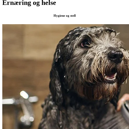
Ernæring og helse
Hygiene og stell