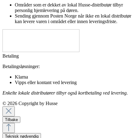
Områder som er dekket av lokal Husse-distributør tilbyr
personlig hjemlevering på døren.
Sending gjennom Posten Norge når ikke en lokal distributør
kan levere varen i området eller innen leveringsfriste.
Betaling
Betalingsløsninger:
Klarna
Vipps eller kontant ved levering
Enkelte lokale distributører tilbyr også kortbetaling ved levering.
© 2026 Copyright by Husse
Tilbake
Teknisk nødvendig