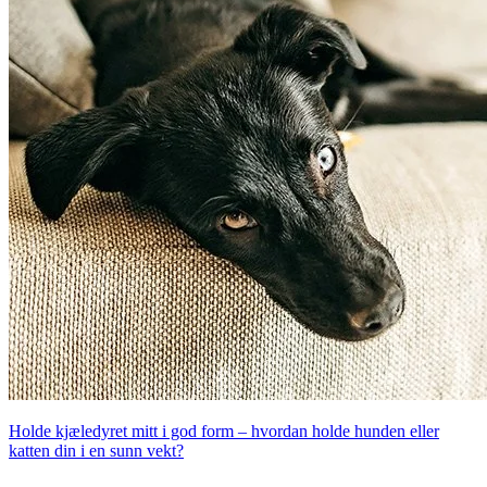
Holde kjæledyret mitt i god form – hvordan holde hunden eller
katten din i en sunn vekt?