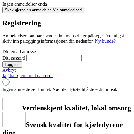
Ingen anmeldelser enda
Skriv gjerne en anmeldelse
Vis anmeldelser!
Registrering
Anmeldelser kan bare sendes inn mens du er pålogget. Vennligst
skriv inn påloggingsinformasjonen din nedenfor.
Ny kunde?
Din email adresse
Ditt passord
Logg inn
Avbryt
Jag har glemt mitt passord.
Ingen anmeldelser funnet. Vær den første til å dele din innsikt.
Verdenskjent kvalitet, lokal omsorg
Svensk kvalitet for kjæledyrene
dine