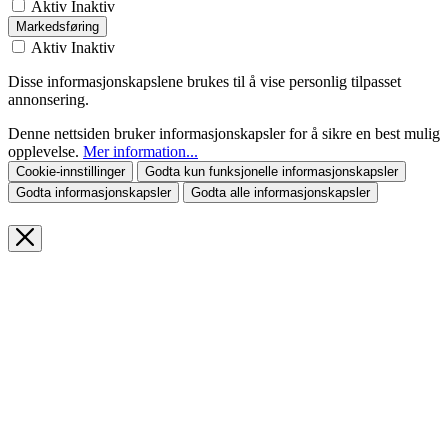
Aktiv
Inaktiv
Markedsføring
Aktiv
Inaktiv
Disse informasjonskapslene brukes til å vise personlig tilpasset
annonsering.
Denne nettsiden bruker informasjonskapsler for å sikre en best mulig
opplevelse.
Mer information...
Cookie-innstillinger
Godta kun funksjonelle informasjonskapsler
Godta informasjonskapsler
Godta alle informasjonskapsler