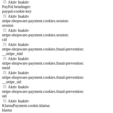
Aktiv
Inaktiv
PayPal betalinger:
paypal-cookie-key
Aktiv
Inaktiv
stripe-shopware-payment.cookies.session:
session
Aktiv
Inaktiv
stripe-shopware-payment.cookies.session:
cid
Aktiv
Inaktiv
stripe-shopware-payment.cookies.fraud-prevention:
__stripe_mid
Aktiv
Inaktiv
stripe-shopware-payment.cookies.fraud-prevention:
muid
Aktiv
Inaktiv
stripe-shopware-payment.cookies.fraud-prevention:
__stripe_sid
Aktiv
Inaktiv
stripe-shopware-payment.cookies.fraud-prevention:
sid
Aktiv
Inaktiv
KlarnaPayment.cookie.klarna:
klarna