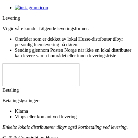
Levering
Vi gir våre kunder følgende leveringsformer:
Områder som er dekket av lokal Husse-distributør tilbyr
personlig hjemlevering på døren.
Sending gjennom Posten Norge når ikke en lokal distributør
kan levere varen i området eller innen leveringsfriste.
Betaling
Betalingsløsninger:
Klarna
Vipps eller kontant ved levering
Enkelte lokale distributører tilbyr også kortbetaling ved levering.
© 2026 Copyright by Husse