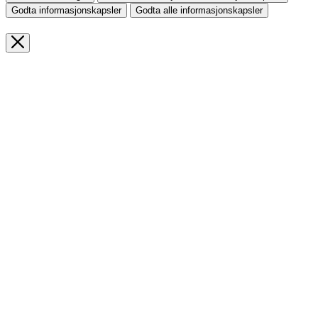
Godta informasjonskapsler
Godta alle informasjonskapsler