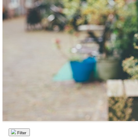
Filter