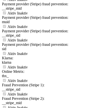
Payment provider (Stripe) fraud prevention:
__stripe_mid
Aktiv
Inaktiv
Payment provider (Stripe) fraud prevention:
muid
Aktiv
Inaktiv
Payment provider (Stripe) fraud prevention:
__stripe_sid
Aktiv
Inaktiv
Payment provider (Stripe) fraud prevention:
sid
Aktiv
Inaktiv
Klarna:
klarna
Aktiv
Inaktiv
Online Metrix:
thx_
Aktiv
Inaktiv
Fraud Prevention (Stripe 1):
__stripe_sid
Aktiv
Inaktiv
Fraud Prevention (Stripe 2):
__stripe_mid
Aktiv
Inaktiv