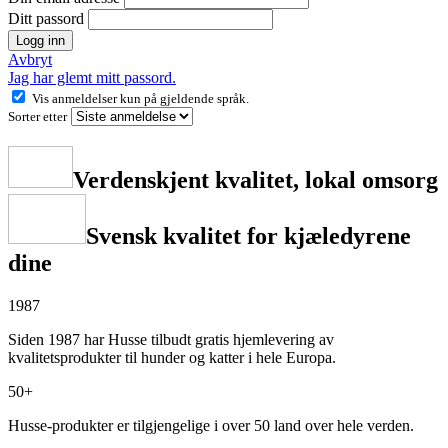
Ditt passord
Logg inn
Avbryt
Jag har glemt mitt passord.
Vis anmeldelser kun på gjeldende språk.
Sorter etter
Verdenskjent kvalitet, lokal omsorg
Svensk kvalitet for kjæledyrene
dine
1987
Siden 1987 har Husse tilbudt gratis hjemlevering av
kvalitetsprodukter til hunder og katter i hele Europa.
50+
Husse-produkter er tilgjengelige i over 50 land over hele verden.