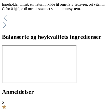
Inneholder linfrø, en naturlig kilde til omega-3-fettsyrer, og vitamin
C for å hjelpe til med å støtte et sunt immunsystem.
Balanserte og høykvalitets ingredienser
Anmeldelser
5