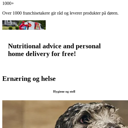
1000+
Over 1000 franchisetakere gir råd og leverer produkter på døren.
Nutritional advice and personal
home delivery for free!
Ernæring og helse
Hygiene og stell