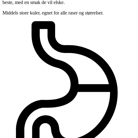
beste, med en smak de vil elske.
Middels store kuler, egnet for alle raser og størrelser.