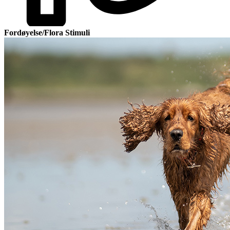
Fordøyelse/Flora Stimuli