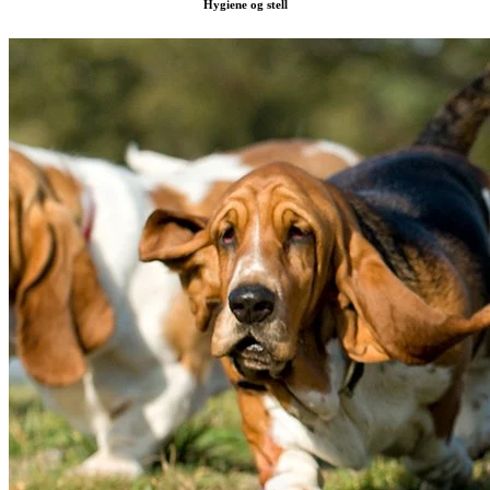
Hygiene og stell