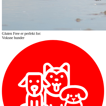
Gluten Free er perfekt for:
Voksne hunder