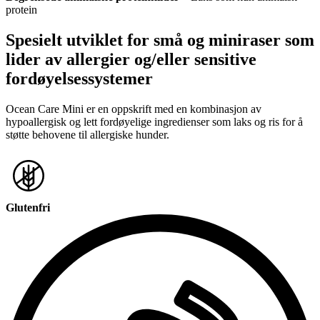
protein
Spesielt utviklet for små og miniraser som
lider av allergier og/eller sensitive
fordøyelsessystemer
Ocean Care Mini er en oppskrift med en kombinasjon av
hypoallergisk og lett fordøyelige ingredienser som laks og ris for å
støtte behovene til allergiske hunder.
Glutenfri