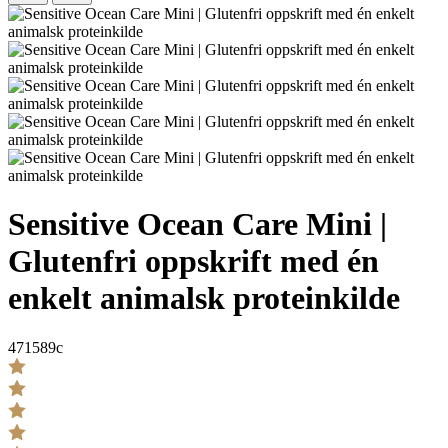
Sensitive Ocean Care Mini |
Glutenfri oppskrift med én
enkelt animalsk proteinkilde
471589c