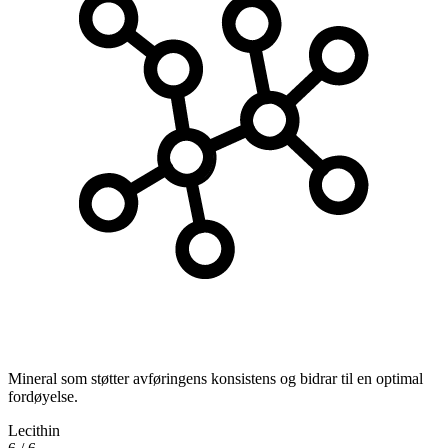
Mineral som støtter avføringens konsistens og bidrar til en optimal
fordøyelse.
Lecithin