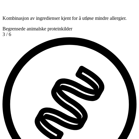
Kombinasjon av ingredienser kjent for å utløse mindre allergier.
Begrensede animalske proteinkilder
3
/
6