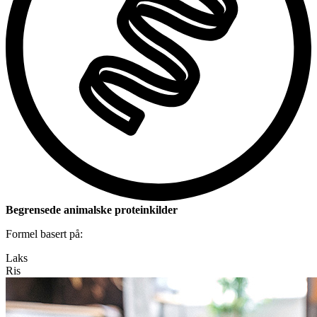
Begrensede animalske proteinkilder
Formel basert på:
Laks
Ris