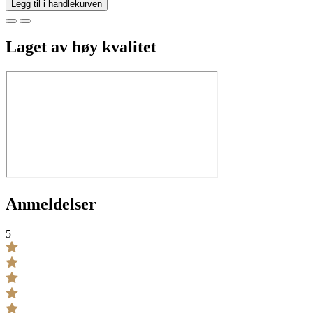
Legg til i handlekurven
Laget av høy kvalitet
Anmeldelser
5