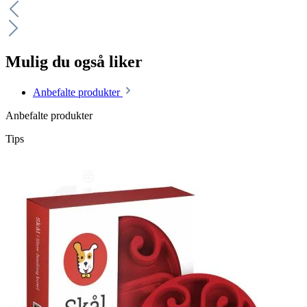
Mulig du også liker
Anbefalte produkter
Anbefalte produkter
Tips