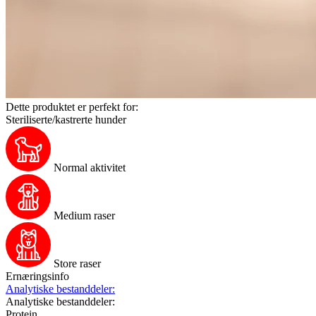
Dette produktet er perfekt for:
Steriliserte/kastrerte hunder
Normal aktivitet
Medium raser
Store raser
Ernæringsinfo
Analytiske bestanddeler:
Analytiske bestanddeler:
Protein