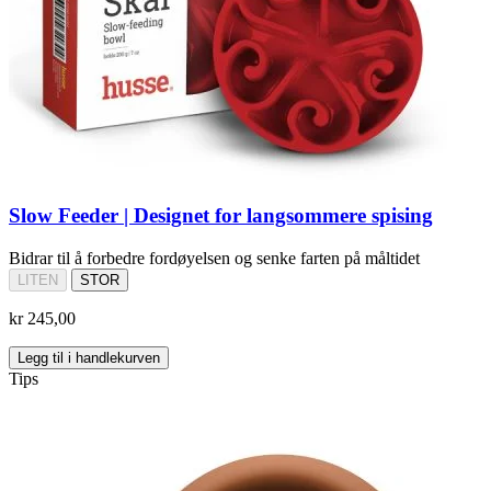
Slow Feeder | Designet for langsommere spising
Bidrar til å forbedre fordøyelsen og senke farten på måltidet
LITEN
STOR
kr 245,00
Legg til i handlekurven
Tips