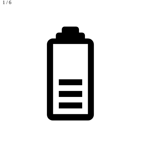
1
/
6