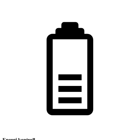
Energi kontroll