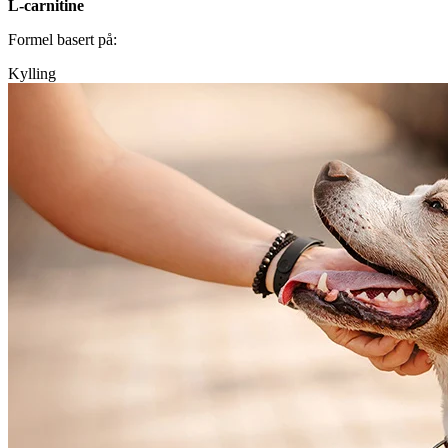
L-carnitine
Formel basert på:
Kylling