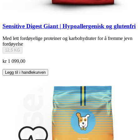
Sensitive Digest Giant | Hypoallergenisk og glutenfri
Med lett fordøyelige proteiner og karbohydrater for å fremme jevn
fordøyelse
12,5 KG
kr 1 099,00
Legg til i handlekurven