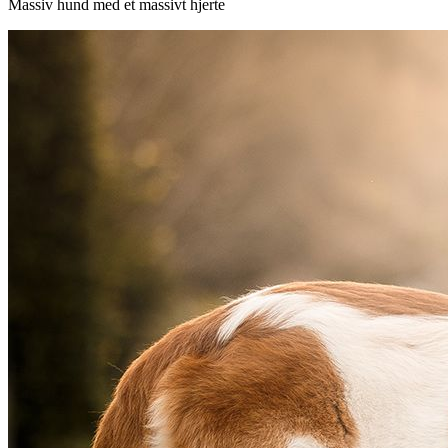
Massiv hund med et massivt hjerte