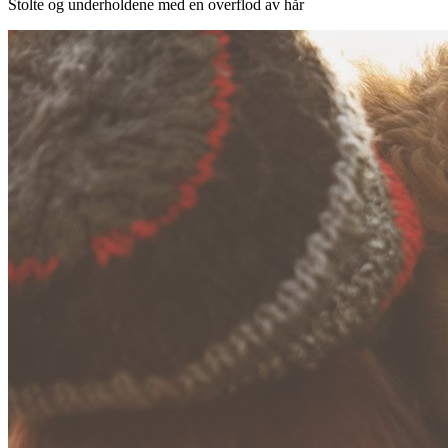
Stolte og underholdene med en overflod av hår