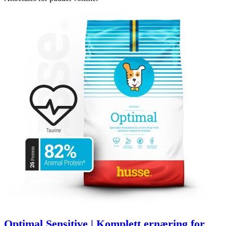
Optimal Sensitive | Komplett ernæring for