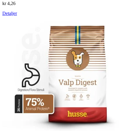
kr 4,26
Detaljer