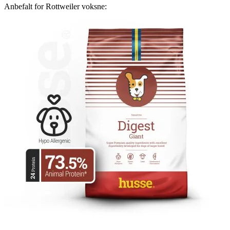
Anbefalt for Rottweiler voksne: