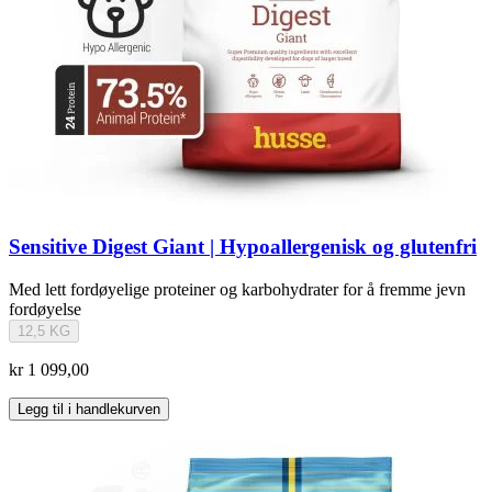
Sensitive Digest Giant | Hypoallergenisk og glutenfri
Med lett fordøyelige proteiner og karbohydrater for å fremme jevn
fordøyelse
12,5 KG
kr 1 099,00
Legg til i handlekurven