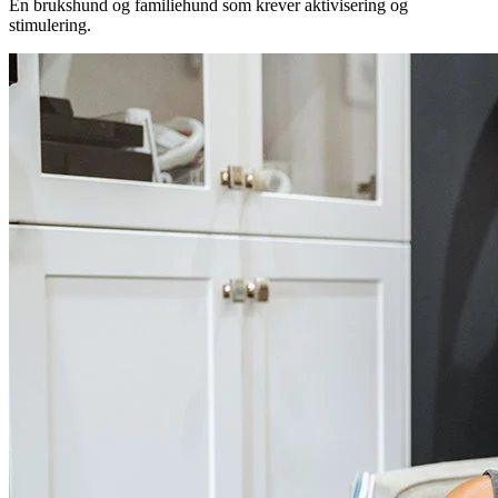
En brukshund og familiehund som krever aktivisering og
stimulering.