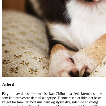
Atferd
På grunn av deres lille størrelse kan Chihuahuas lett skremmes, noe
som kan provosere dem til å angripe. Denne rasen er ikke det beste
valget for familier med små barn og større dyr, siden de er veldig