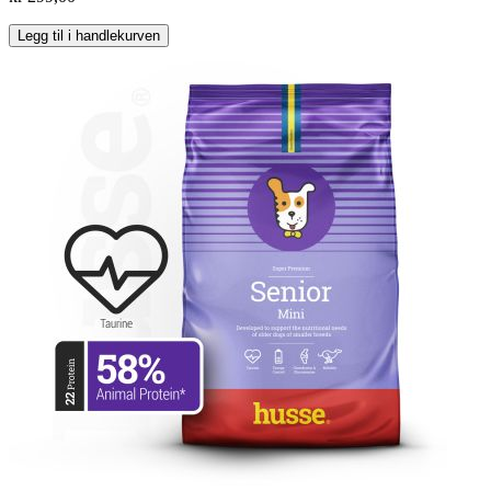
Legg til i handlekurven