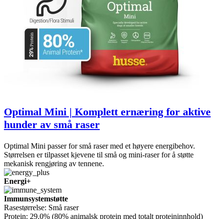
Optimal Mini | Komplett ernæring for aktive
hunder av små raser
Optimal Mini passer for små raser med et høyere energibehov.
Størrelsen er tilpasset kjevene til små og mini-raser for å støtte
mekanisk rengjøring av tennene.
Energi+
Immunsystemstøtte
Rasestørrelse:
Små raser
Protein:
29.0% (80% animalsk protein med totalt proteininnhold)