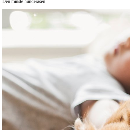
Den minste hunderasen